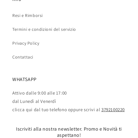
Resi e Rimborsi
Termini e condizioni del servizio
Privacy Policy
Contattaci
WHATSAPP
Attivo dalle 9:00 alle 17:00
dal Lunedì al Venerdì
clicca qui dal tuo telefono oppure scrivi al
3792100220
Iscriviti alla nostra newsletter. Promo e Novità ti
aspettano!