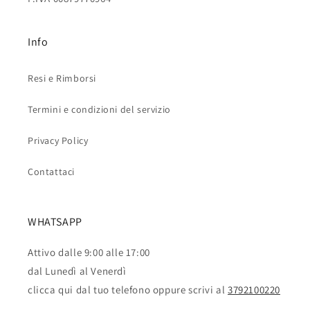
Info
Resi e Rimborsi
Termini e condizioni del servizio
Privacy Policy
Contattaci
WHATSAPP
Attivo dalle 9:00 alle 17:00
dal Lunedì al Venerdì
clicca qui dal tuo telefono oppure scrivi al
3792100220