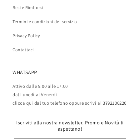
Resi e Rimborsi
Termini e condizioni del servizio
Privacy Policy
Contattaci
WHATSAPP
Attivo dalle 9:00 alle 17:00
dal Lunedì al Venerdì
clicca qui dal tuo telefono oppure scrivi al
3792100220
Iscriviti alla nostra newsletter. Promo e Novità ti
aspettano!