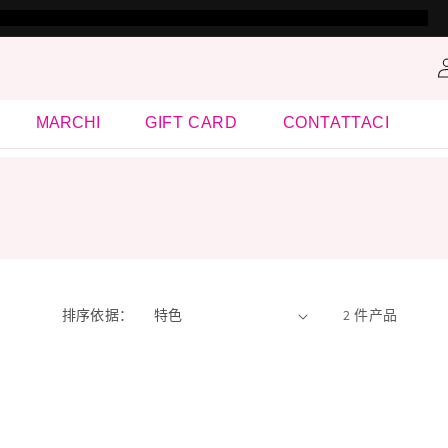
MARCHI
GIFT CARD
CONTATTACI
排序依据：
2 件产品